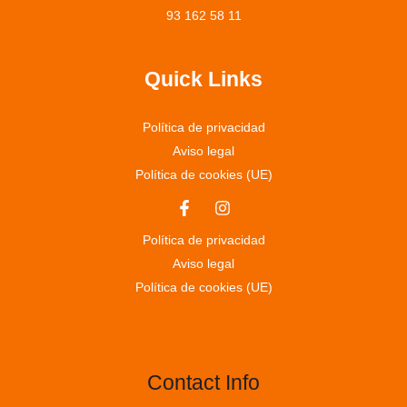
93 162 58 11
Quick Links
Política de privacidad
Aviso legal
Política de cookies (UE)
Política de privacidad
Aviso legal
Política de cookies (UE)
Contact Info