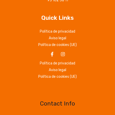
93 162 58 11
Quick Links
Política de privacidad
Aviso legal
Política de cookies (UE)
Política de privacidad
Aviso legal
Política de cookies (UE)
Contact Info