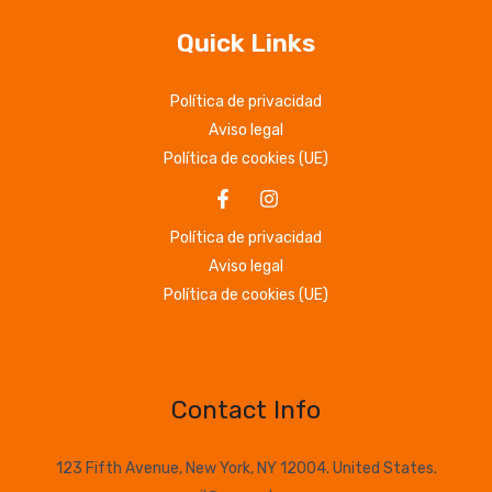
Quick Links
Política de privacidad
Aviso legal
Política de cookies (UE)
Política de privacidad
Aviso legal
Política de cookies (UE)
Contact Info
123 Fifth Avenue, New York, NY 12004. United States.