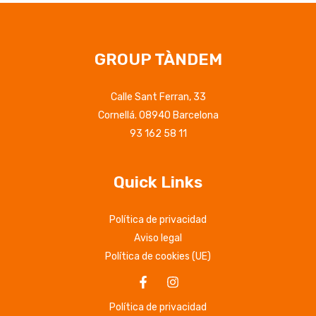
GROUP TÀNDEM
Calle Sant Ferran, 33
Cornellá. 08940 Barcelona
93 162 58 11
Quick Links
Política de privacidad
Aviso legal
Política de cookies (UE)
Política de privacidad