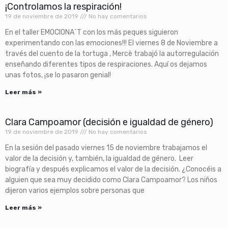
¡Controlamos la respiración!
19 de noviembre de 2019
No hay comentarios
En el taller EMOCIONA`T con los más peques siguieron
experimentando con las emociones!!! El viernes 8 de Noviembre a
través del cuento de la tortuga , Mercè trabajó la autorregulación
enseñando diferentes tipos de respiraciones. Aquí os dejamos
unas fotos, ¡se lo pasaron genial!
Leer más »
Clara Campoamor (decisión e igualdad de género)
19 de noviembre de 2019
No hay comentarios
En la sesión del pasado viernes 15 de noviembre trabajamos el
valor de la decisión y, también, la igualdad de género. Leer
biografía y después explicamos el valor de la decisión. ¿Conocéis a
alguien que sea muy decidido como Clara Campoamor? Los niños
dijeron varios ejemplos sobre personas que
Leer más »