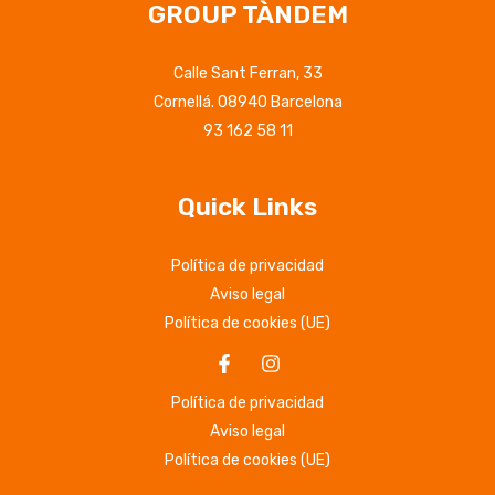
GROUP TÀNDEM
Calle Sant Ferran, 33
Cornellá. 08940 Barcelona
93 162 58 11
Quick Links
Política de privacidad
Aviso legal
Política de cookies (UE)
Política de privacidad
Aviso legal
Política de cookies (UE)