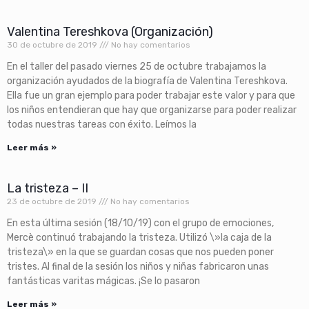
Valentina Tereshkova (Organización)
30 de octubre de 2019
No hay comentarios
En el taller del pasado viernes 25 de octubre trabajamos la
organización ayudados de la biografía de Valentina Tereshkova.
Ella fue un gran ejemplo para poder trabajar este valor y para que
los niños entendieran que hay que organizarse para poder realizar
todas nuestras tareas con éxito. Leímos la
Leer más »
La tristeza – II
23 de octubre de 2019
No hay comentarios
En esta última sesión (18/10/19) con el grupo de emociones,
Mercè continuó trabajando la tristeza. Utilizó \»la caja de la
tristeza\» en la que se guardan cosas que nos pueden poner
tristes. Al final de la sesión los niños y niñas fabricaron unas
fantásticas varitas mágicas. ¡Se lo pasaron
Leer más »